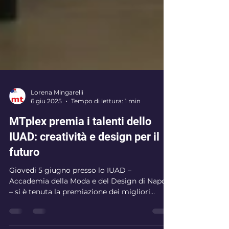
Lorena Mingarelli
6 giu 2025
Tempo di lettura: 1 min
MTplex premia i talenti dello
IUAD: creatività e design per il
futuro
Giovedi 5 giugno presso lo IUAD –
Accademia della Moda e del Design di Napoli
– si è tenuta la premiazione dei migliori