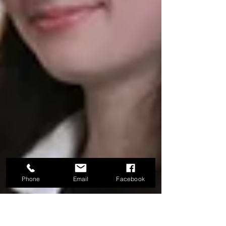
Phone
Email
Facebook