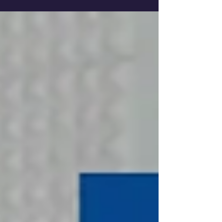
progetti...