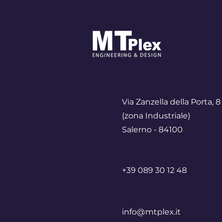
Via Zanzella della Porta, 8
(zona Industriale)
Salerno - 84100
+39 089 30 12 48
info@mtplex.it