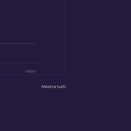
Mostra tutti