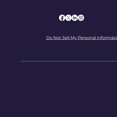
Do Not Sell My Personal Informat