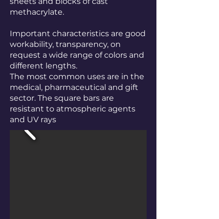
sheets and blocks of cast
methacrylate.
Important characteristics are good
workability, transparency, on
request a wide range of colors and
different lengths.
The most common uses are in the
medical, pharmaceutical and gift
sector. The square bars are
resistant to atmospheric agents
and UV rays