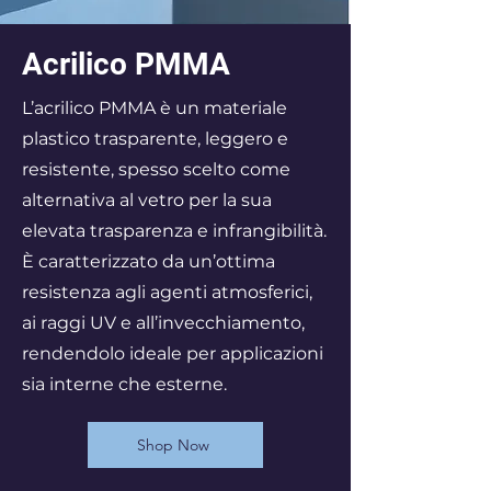
Acrilico PMMA
L’acrilico PMMA è un materiale
plastico trasparente, leggero e
resistente, spesso scelto come
alternativa al vetro per la sua
elevata trasparenza e infrangibilità.
È caratterizzato da un’ottima
resistenza agli agenti atmosferici,
ai raggi UV e all’invecchiamento,
rendendolo ideale per applicazioni
sia interne che esterne.
Shop Now