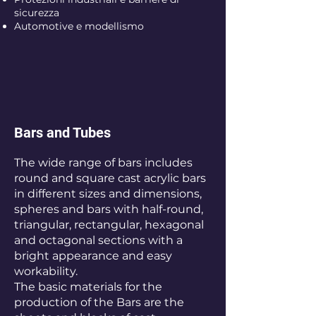
sicurezza
Automotive e modellismo
Bars and Tubes
The wide range of bars includes
round and square cast acrylic bars
in different sizes and dimensions,
spheres and bars with half-round,
triangular, rectangular, hexagonal
and octagonal sections with a
bright appearance and easy
workability.
The basic materials for the
production of the Bars are the