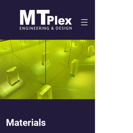
Materials