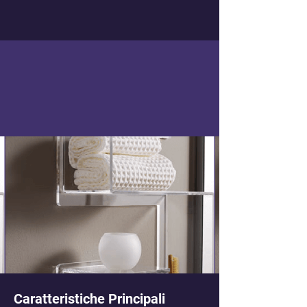
Caratteristiche Principali