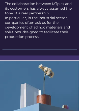
The collaboration between MTplex and
its customers has always assumed the
tone of a real partnership.
In particular, in the industrial sector,
companies often ask us for the
development of ad hoc materials and
solutions, designed to facilitate their
production process.