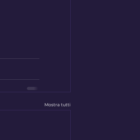
Mostra tutti