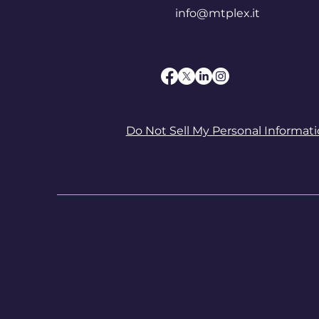
info@mtplex.it
Do Not Sell My Personal Informat