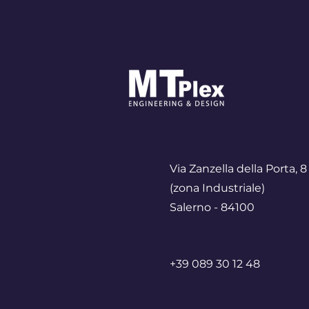
Design 2026
Via Zanzella della Porta, 8
(zona Industriale)
Salerno - 84100
+39 089 30 12 48