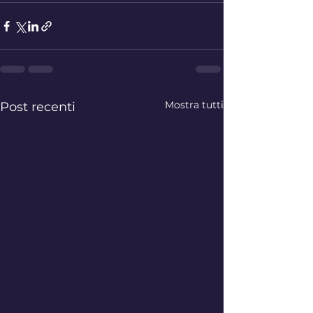
Mostra tutti
Post recenti