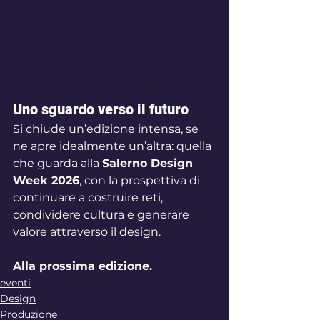
Uno sguardo verso il futuro
Si chiude un’edizione intensa, se 
ne apre idealmente un’altra: quella 
che guarda alla 
Salerno Design 
Week 2026
, con la prospettiva di 
continuare a costruire reti, 
condividere cultura e generare 
valore attraverso il design.
Alla prossima edizione.
eventi
Design
Produzione