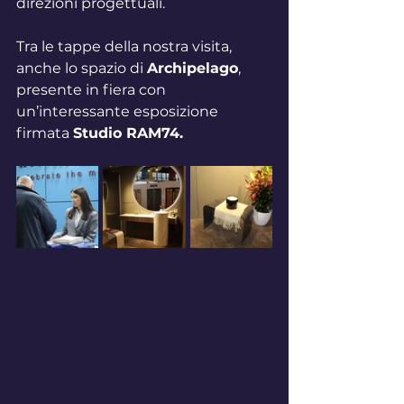
direzioni progettuali.
Tra le tappe della nostra visita, 
anche lo spazio di 
Archipelago
, 
presente in fiera con 
un’interessante esposizione 
firmata 
Studio RAM74.